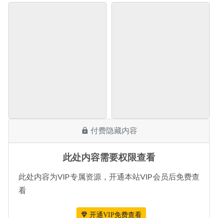
付费隐藏内容
此处内容需要权限查看
此处内容为VIP专属资源，开通本站VIP会员后免费查
看
开通VIP免费查看