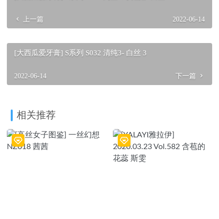
上一篇
2022-06-14
[大西瓜爱牙膏] S系列 S032 清纯3- 白丝 3
2022-06-14
下一篇
相关推荐