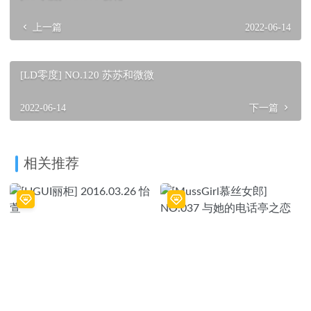
上一篇
2022-06-14
[LD零度] NO.120 苏苏和微微
2022-06-14
下一篇
相关推荐