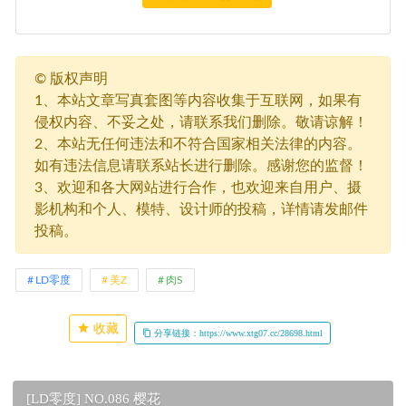
©
版权声明
1、本站文章写真套图等内容收集于互联网，如果有
侵权内容、不妥之处，请联系我们删除。敬请谅解！
2、本站无任何违法和不符合国家相关法律的内容。
如有违法信息请联系站长进行删除。感谢您的监督！
3、欢迎和各大网站进行合作，也欢迎来自用户、摄
影机构和个人、模特、设计师的投稿，详情请发邮件
投稿。
LD零度
美Z
肉S
收藏
分享链接：https://www.xtg07.cc/28698.html
[LD零度] NO.086 樱花