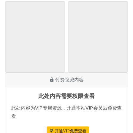
付费隐藏内容
此处内容需要权限查看
此处内容为VIP专属资源，开通本站VIP会员后免费查
看
开通VIP免费查看