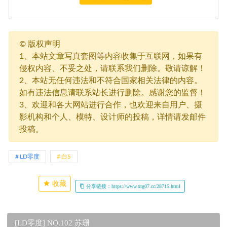
©
版权声明
1、本站文章写真套图等内容收集于互联网，如果有
侵权内容、不妥之处，请联系我们删除。敬请谅解！
2、本站无任何违法和不符合国家相关法律的内容。
如有违法信息请联系站长进行删除。感谢您的监督！
3、欢迎和各大网站进行合作，也欢迎来自用户、摄
影机构和个人、模特、设计师的投稿，详情请发邮件
投稿。
LD零度
白S
收藏
分享链接：https://www.xtg07.cc/28715.html
[LD零度] NO.102 苏珊