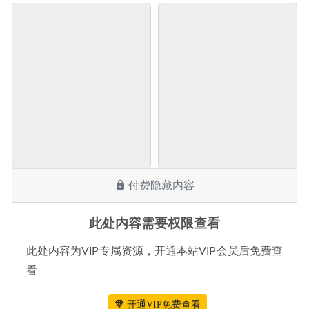
付费隐藏内容
此处内容需要权限查看
此处内容为VIP专属资源，开通本站VIP会员后免费查
看
开通VIP免费查看