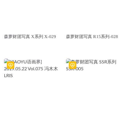
森萝财团写真 X系列 X-029
森萝财团写真 R15系列-028