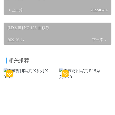
上一篇
2022-06-14
[LD零度] NO.126 曲筱筱
2022-06-14
下一篇
相关推荐