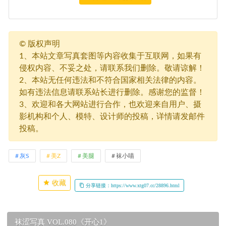
©
版权声明
1、本站文章写真套图等内容收集于互联网，如果有
侵权内容、不妥之处，请联系我们删除。敬请谅解！
2、本站无任何违法和不符合国家相关法律的内容。
如有违法信息请联系站长进行删除。感谢您的监督！
3、欢迎和各大网站进行合作，也欢迎来自用户、摄
影机构和个人、模特、设计师的投稿，详情请发邮件
投稿。
灰S
美Z
美腿
袜小喵
收藏
分享链接：https://www.xtg07.cc/28896.html
袜涩写真 VOL.080《开心1》