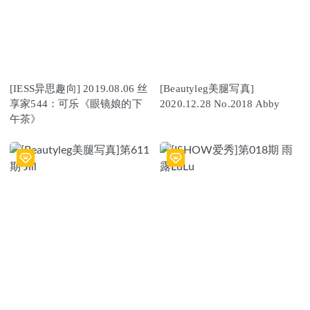
[IESS异思趣向] 2019.08.06 丝
[Beautyleg美腿写真]
享家544：可乐《眼镜娘的下
2020.12.28 No.2018 Abby
午茶》