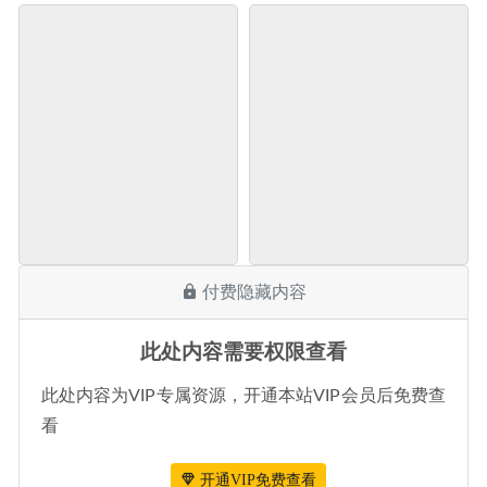
付费隐藏内容
此处内容需要权限查看
此处内容为VIP专属资源，开通本站VIP会员后免费查
看
开通VIP免费查看