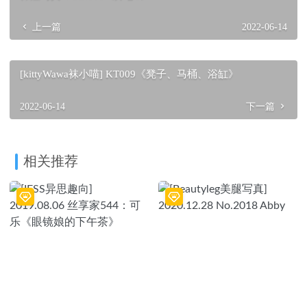
上一篇
2022-06-14
[kittyWawa袜小喵] KT009《凳子、马桶、浴缸》
2022-06-14
下一篇
相关推荐