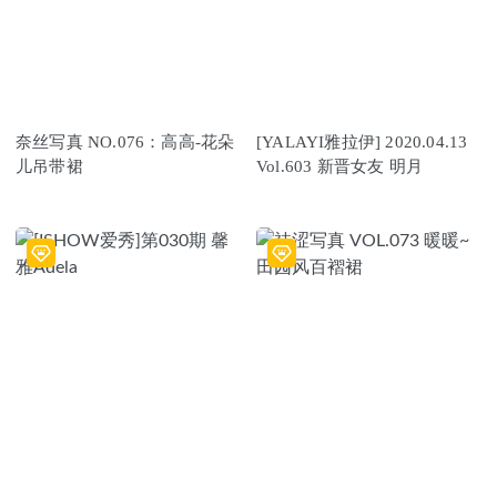
奈丝写真 NO.076：高高-花朵
[YALAYI雅拉伊] 2020.04.13
儿吊带裙
Vol.603 新晋女友 明月