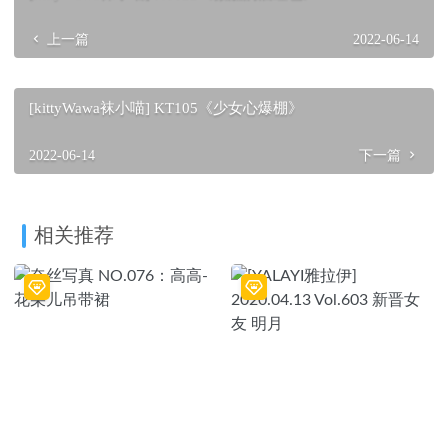
上一篇
2022-06-14
[kittyWawa袜小喵] KT105《少女心爆棚》
2022-06-14
下一篇
相关推荐