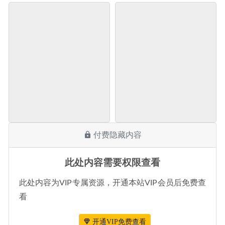
付费隐藏内容
此处内容需要权限查看
此处内容为VIP专属资源，开通本站VIP会员后免费查
看
开通VIP免费查看