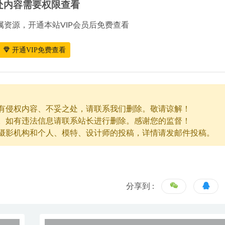
处内容需要权限查看
属资源，开通本站VIP会员后免费查看
开通VIP免费查看
有侵权内容、不妥之处，请联系我们删除。敬请谅解！
。如有违法信息请联系站长进行删除。感谢您的监督！
摄影机构和个人、模特、设计师的投稿，详情请发邮件投稿。
分享到 :