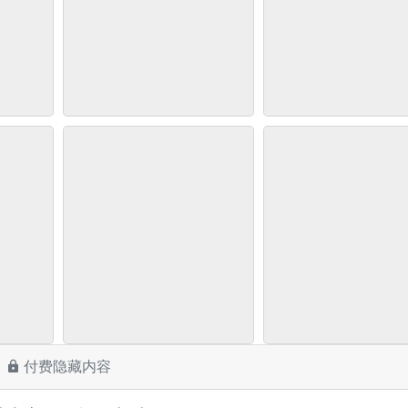
付费隐藏内容