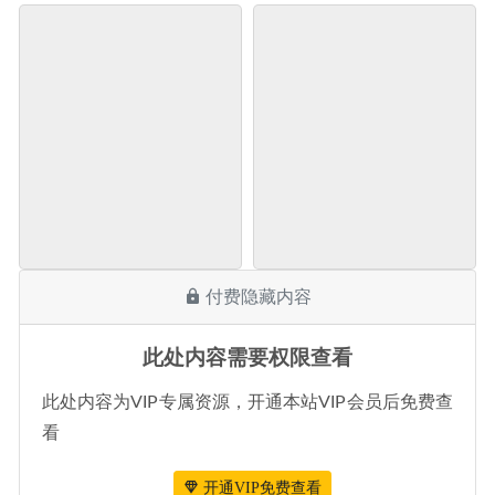
付费隐藏内容
此处内容需要权限查看
此处内容为VIP专属资源，开通本站VIP会员后免费查
看
开通VIP免费查看