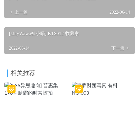
上一篇
2022-06-14
[kittyWawa袜小喵] KTS012 收藏家
2022-06-14
下一篇
相关推荐