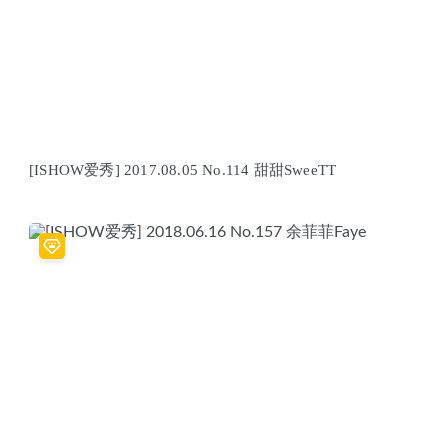
[ISHOW爱秀] 2017.08.05 No.114 甜甜SweeTT