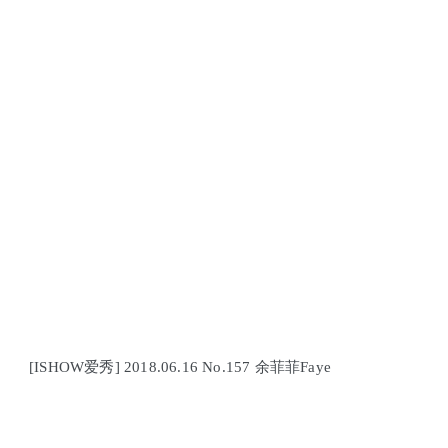
[ISHOW爱秀] 2018.06.16 No.157 余菲菲Faye