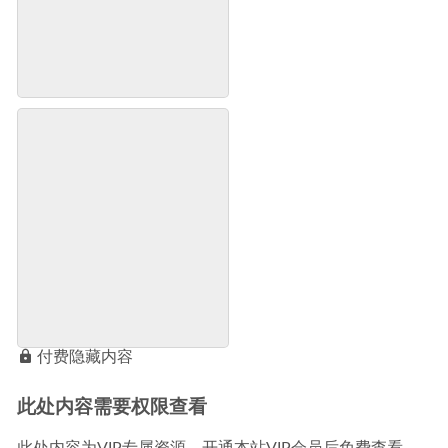
付费隐藏内容
此处内容需要权限查看