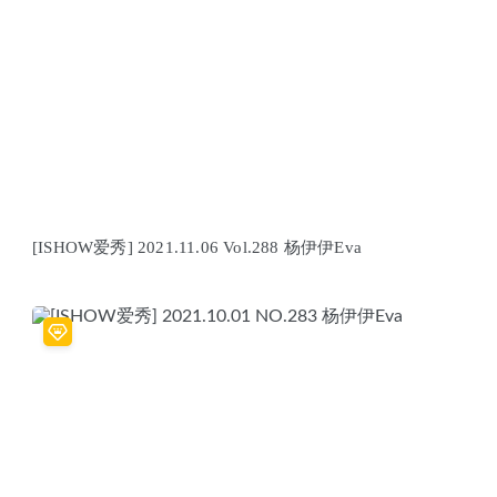
[ISHOW爱秀] 2021.11.06 Vol.288 杨伊伊Eva