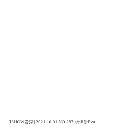
[ISHOW爱秀] 2021.10.01 NO.283 杨伊伊Eva