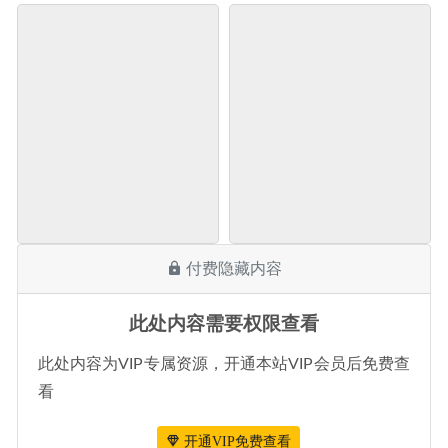
付费隐藏内容
此处内容需要权限查看
此处内容为VIP专属资源，开通本站VIP会员后免费查
看
开通VIP免费查看