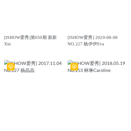
[ISHOW爱秀]第050期 新新
[ISHOW爱秀] 2020-08-08
Xin
NO.227 杨伊伊Eva