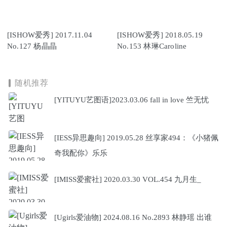
[ISHOW爱秀] 2017.11.04
[ISHOW爱秀] 2018.05.19
No.127 杨晶晶
No.153 林琳Caroline
随机推荐
[YITUYU艺图语]2023.03.06 fall in love 竺无忧
[IESS异思趣向] 2019.05.28 丝享家494：《小猪佩
奇我配你》乐乐
[IMISS爱蜜社] 2020.03.30 VOL.454 九月生_
[Ugirls爱油物] 2024.08.16 No.2893 林静瑶 出谁