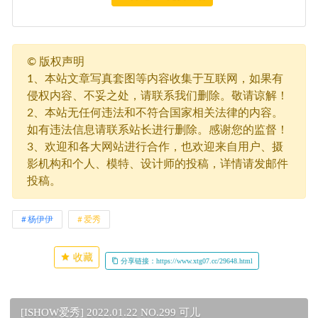
©
版权声明
1、本站文章写真套图等内容收集于互联网，如果有
侵权内容、不妥之处，请联系我们删除。敬请谅解！
2、本站无任何违法和不符合国家相关法律的内容。
如有违法信息请联系站长进行删除。感谢您的监督！
3、欢迎和各大网站进行合作，也欢迎来自用户、摄
影机构和个人、模特、设计师的投稿，详情请发邮件
投稿。
杨伊伊
爱秀
收藏
分享链接：https://www.xtg07.cc/29648.html
[ISHOW爱秀] 2022.01.22 NO.299 可儿