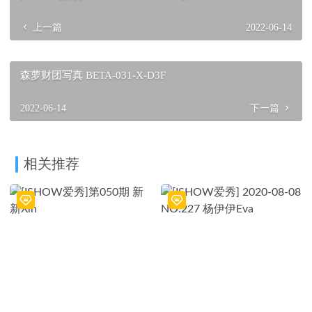
上一篇
2022-06-14
森萝财团写真 BETA-031-X-D3F
2022-06-14
下一篇
相关推荐