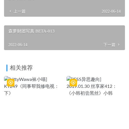
上一篇
2022-06-14
森萝财团写真 BETA-013
2022-06-14
下一篇
相关推荐