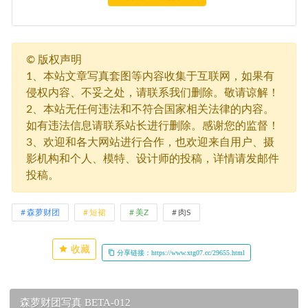
©
版权声明
1、本站文章写真套图等内容收集于互联网，如果有
侵权内容、不妥之处，请联系我们删除。敬请谅解！
2、本站无任何违法和不符合国家相关法律的内容。
如有违法信息请联系站长进行删除。感谢您的监督！
3、欢迎和各大网站进行合作，也欢迎来自用户、摄
影机构和个人、模特、设计师的投稿，详情请发邮件
投稿。
森萝财团
短裙
美Z
肉S
收藏
分享链接：https://www.xtg07.cc/29655.html
森萝财团写真 BETA-012