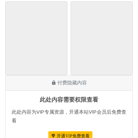
付费隐藏内容
此处内容需要权限查看
此处内容为VIP专属资源，开通本站VIP会员后免费查
看
开通VIP免费查看