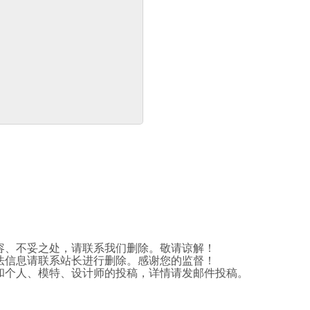
容、不妥之处，请联系我们删除。敬请谅解！
法信息请联系站长进行删除。感谢您的监督！
和个人、模特、设计师的投稿，详情请发邮件投稿。