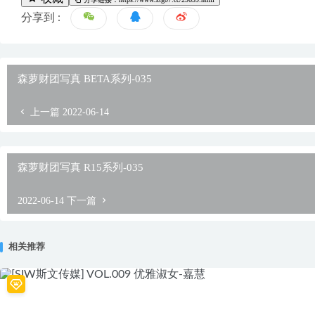
分享到 :
森萝财团写真 BETA系列-035
上一篇
2022-06-14
森萝财团写真 R15系列-035
2022-06-14
下一篇
相关推荐