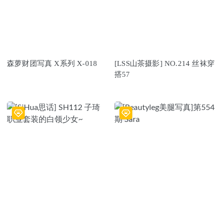
森萝财团写真 X系列 X-018
[LSS山茶摄影] NO.214 丝袜穿
搭57