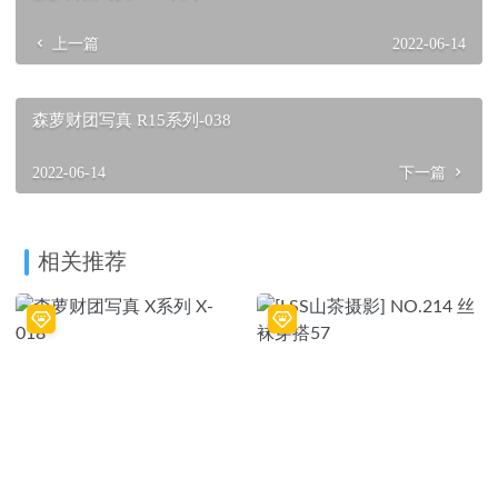
上一篇
2022-06-14
森萝财团写真 R15系列-038
2022-06-14
下一篇
相关推荐