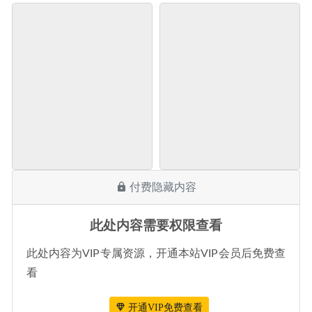
付费隐藏内容
此处内容需要权限查看
此处内容为VIP专属资源，开通本站VIP会员后免费查
看
开通VIP免费查看