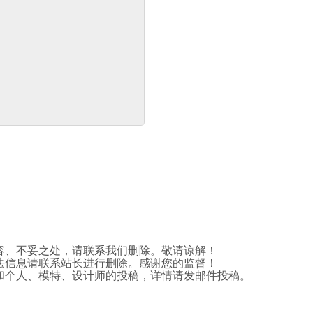
容、不妥之处，请联系我们删除。敬请谅解！
法信息请联系站长进行删除。感谢您的监督！
和个人、模特、设计师的投稿，详情请发邮件投稿。