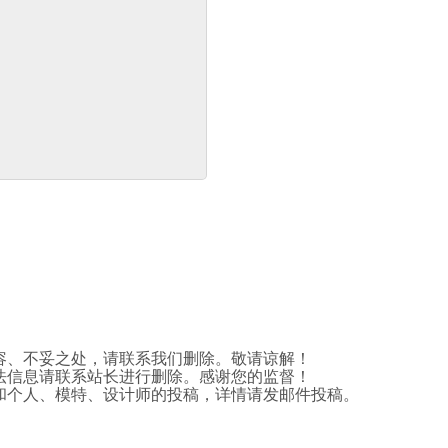
容、不妥之处，请联系我们删除。敬请谅解！
法信息请联系站长进行删除。感谢您的监督！
和个人、模特、设计师的投稿，详情请发邮件投稿。