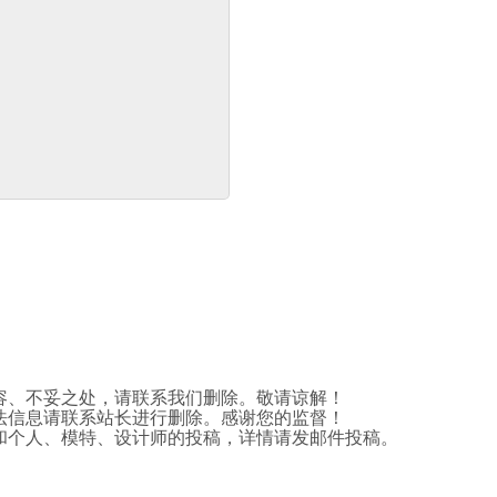
容、不妥之处，请联系我们删除。敬请谅解！
法信息请联系站长进行删除。感谢您的监督！
和个人、模特、设计师的投稿，详情请发邮件投稿。