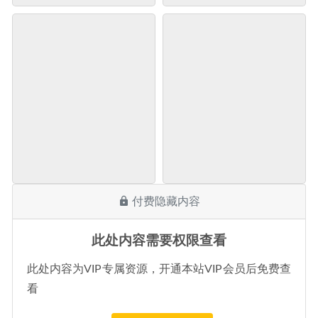
付费隐藏内容
此处内容需要权限查看
此处内容为VIP专属资源，开通本站VIP会员后免费查
看