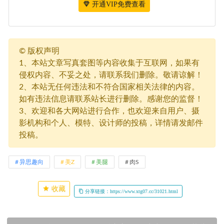
开通VIP免费查看
©
版权声明
1、本站文章写真套图等内容收集于互联网，如果有
侵权内容、不妥之处，请联系我们删除。敬请谅解！
2、本站无任何违法和不符合国家相关法律的内容。
如有违法信息请联系站长进行删除。感谢您的监督！
3、欢迎和各大网站进行合作，也欢迎来自用户、摄
影机构和个人、模特、设计师的投稿，详情请发邮件
投稿。
异思趣向
美Z
美腿
肉S
收藏
分享链接：https://www.xtg07.cc/31021.html