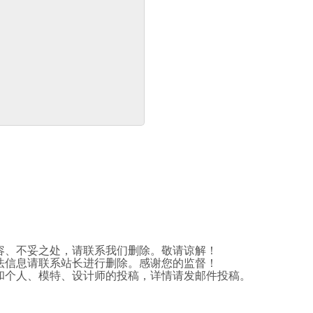
容、不妥之处，请联系我们删除。敬请谅解！
法信息请联系站长进行删除。感谢您的监督！
和个人、模特、设计师的投稿，详情请发邮件投稿。