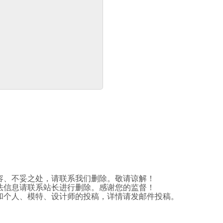
容、不妥之处，请联系我们删除。敬请谅解！
法信息请联系站长进行删除。感谢您的监督！
和个人、模特、设计师的投稿，详情请发邮件投稿。