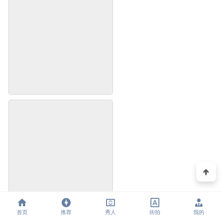
首页
推荐
秀人
街拍
我的