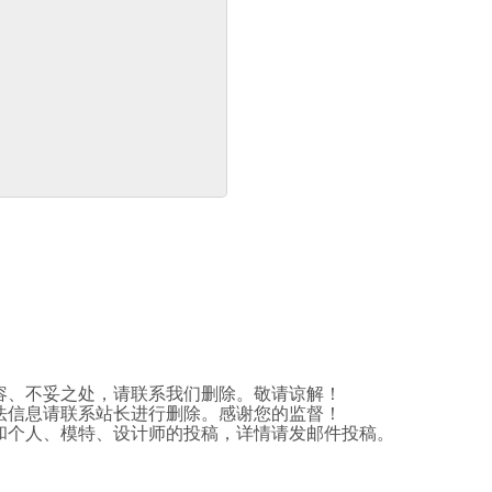
容、不妥之处，请联系我们删除。敬请谅解！
法信息请联系站长进行删除。感谢您的监督！
和个人、模特、设计师的投稿，详情请发邮件投稿。