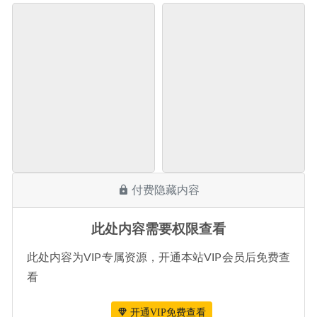
付费隐藏内容
此处内容需要权限查看
此处内容为VIP专属资源，开通本站VIP会员后免费查
看
开通VIP免费查看