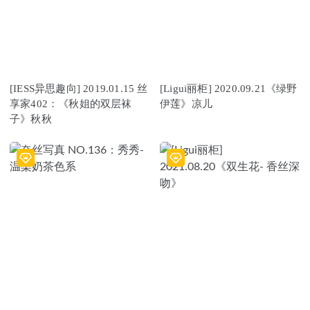
[IESS异思趣向] 2019.01.15 丝
[Ligui丽柜] 2020.09.21《绿野
享家402：《秋姐的双层袜
伊莲》凉儿
子》秋秋