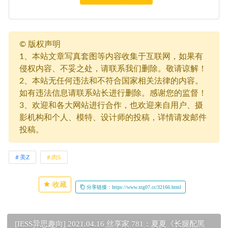
©
版权声明
1、本站文章写真套图等内容收集于互联网，如果有
侵权内容、不妥之处，请联系我们删除。敬请谅解！
2、本站无任何违法和不符合国家相关法律的内容。
如有违法信息请联系站长进行删除。感谢您的监督！
3、欢迎和各大网站进行合作，也欢迎来自用户、摄
影机构和个人、模特、设计师的投稿，详情请发邮件
投稿。
美Z
肉S
收藏
分享链接：https://www.xtg07.cc/32166.html
[IESS异思趣向] 2021.04.16 丝享家 781：夏夏《长腿配黑