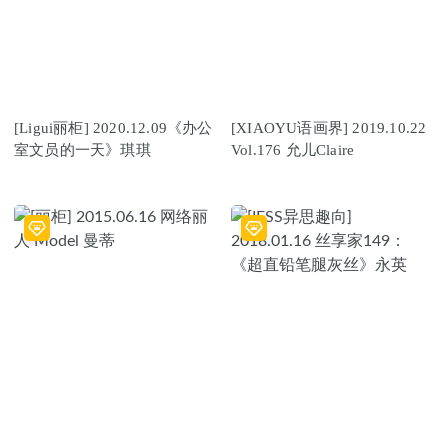
[Ligui丽柜] 2020.12.09《办公
[XIAOYU语画界] 2019.10.22
室文员的一天》琪琪
Vol.176 允儿Claire