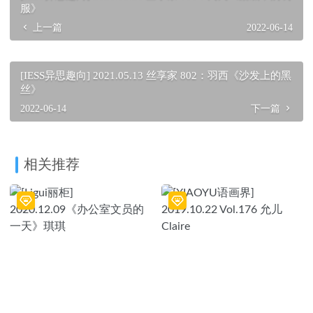
服》
上一篇
2022-06-14
[IESS异思趣向] 2021.05.13 丝享家 802：羽西《沙发上的黑
丝》
2022-06-14
下一篇
相关推荐