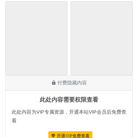
付费隐藏内容
此处内容需要权限查看
此处内容为VIP专属资源，开通本站VIP会员后免费查
看
开通VIP免费查看