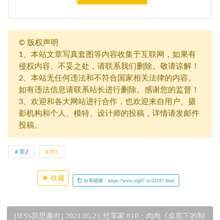
©
版权声明
1、本站文章写真套图等内容收集于互联网，如果有
侵权内容、不妥之处，请联系我们删除。敬请谅解！
2、本站无任何违法和不符合国家相关法律的内容。
如有违法信息请联系站长进行删除。感谢您的监督！
3、欢迎和各大网站进行合作，也欢迎来自用户、摄
影机构和个人、模特、设计师的投稿，详情请发邮件
投稿。
美Z
肉S
收藏
分享链接：https://www.xtg07.cc/32197.html
[IESS异思趣向] 2021.05.21 丝享家 810：肉肉《桌底下的制