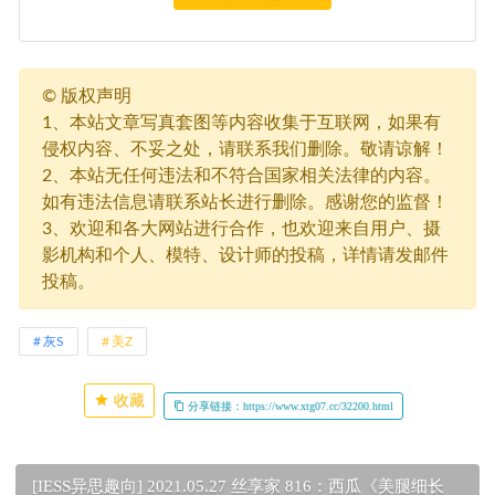
©
版权声明
1、本站文章写真套图等内容收集于互联网，如果有
侵权内容、不妥之处，请联系我们删除。敬请谅解！
2、本站无任何违法和不符合国家相关法律的内容。
如有违法信息请联系站长进行删除。感谢您的监督！
3、欢迎和各大网站进行合作，也欢迎来自用户、摄
影机构和个人、模特、设计师的投稿，详情请发邮件
投稿。
灰S
美Z
收藏
分享链接：https://www.xtg07.cc/32200.html
[IESS异思趣向] 2021.05.27 丝享家 816：西瓜《美腿细长