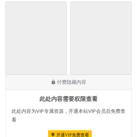
付费隐藏内容
此处内容需要权限查看
此处内容为VIP专属资源，开通本站VIP会员后免费查
看
开通VIP免费查看