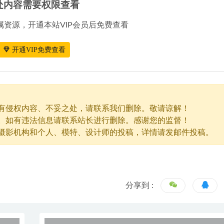
处内容需要权限查看
属资源，开通本站VIP会员后免费查看
开通VIP免费查看
有侵权内容、不妥之处，请联系我们删除。敬请谅解！
。如有违法信息请联系站长进行删除。感谢您的监督！
摄影机构和个人、模特、设计师的投稿，详情请发邮件投稿。
分享到 :