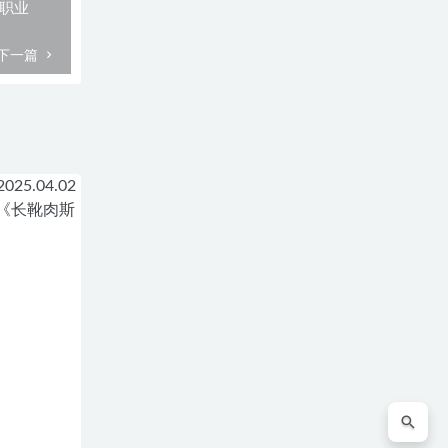
人职业
下一篇