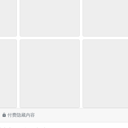
付费隐藏内容