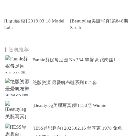
[Ligui丽柜] 2019.03.18 Model
[Beautyleg美腿写真]第848期
Lala
Sarah
随机推荐
Fannie芬妮每足园 No.334 墨馨 高跟肉丝1
绝版资源 最爱帆布鞋系列 021套
[Beautyleg美腿写真]第1150期 Winnie
[IESS异思趣向] 2025.02.16 丝享家 1978 兔兔