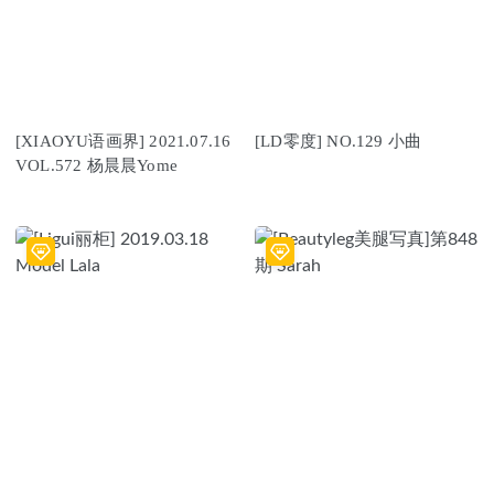
[XIAOYU语画界] 2021.07.16
[LD零度] NO.129 小曲
VOL.572 杨晨晨Yome