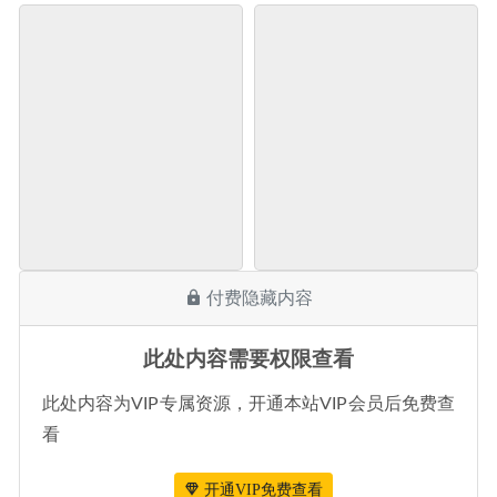
付费隐藏内容
此处内容需要权限查看
此处内容为VIP专属资源，开通本站VIP会员后免费查
看
开通VIP免费查看