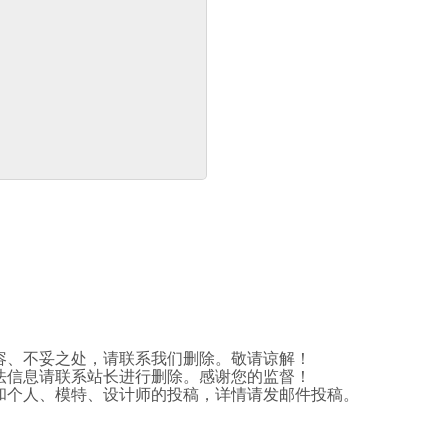
容、不妥之处，请联系我们删除。敬请谅解！
法信息请联系站长进行删除。感谢您的监督！
和个人、模特、设计师的投稿，详情请发邮件投稿。