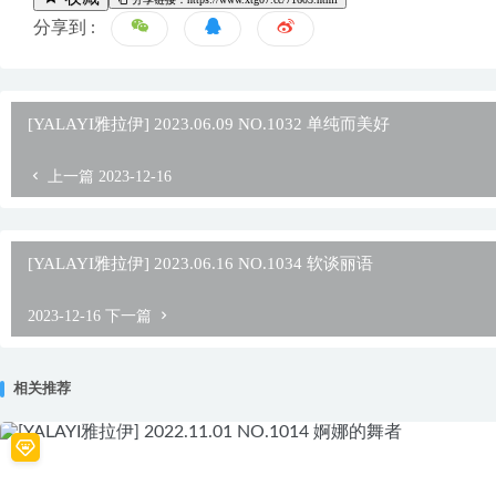
分享到 :
[YALAYI雅拉伊] 2023.06.09 NO.1032 单纯而美好
上一篇
2023-12-16
[YALAYI雅拉伊] 2023.06.16 NO.1034 软谈丽语
2023-12-16
下一篇
相关推荐