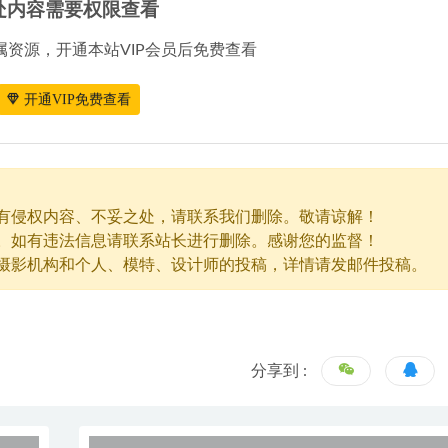
处内容需要权限查看
属资源，开通本站VIP会员后免费查看
开通VIP免费查看
有侵权内容、不妥之处，请联系我们删除。敬请谅解！
。如有违法信息请联系站长进行删除。感谢您的监督！
摄影机构和个人、模特、设计师的投稿，详情请发邮件投稿。
分享到 :