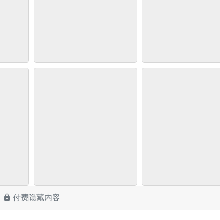
付费隐藏内容