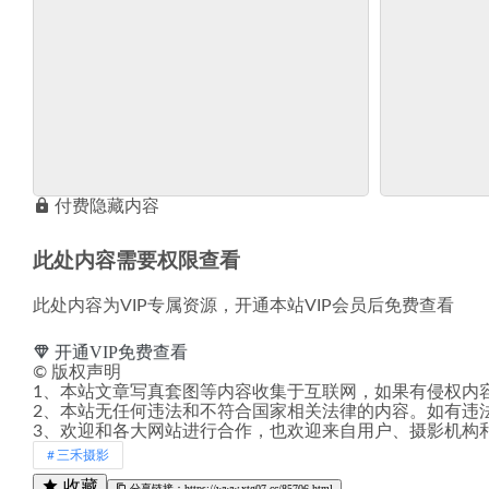
付费隐藏内容
此处内容需要权限查看
此处内容为VIP专属资源，开通本站VIP会员后免费查看
开通VIP免费查看
©
版权声明
1、本站文章写真套图等内容收集于互联网，如果有侵权内
2、本站无任何违法和不符合国家相关法律的内容。如有违
3、欢迎和各大网站进行合作，也欢迎来自用户、摄影机构
三禾摄影
收藏
分享链接：https://www.xtg07.cc/85706.html