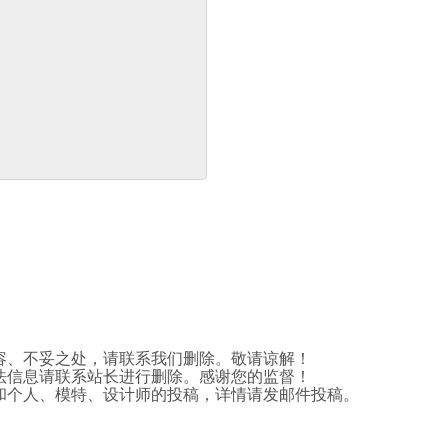
容、不妥之处，请联系我们删除。敬请谅解！
法信息请联系站长进行删除。感谢您的监督！
和个人、模特、设计师的投稿，详情请发邮件投稿。