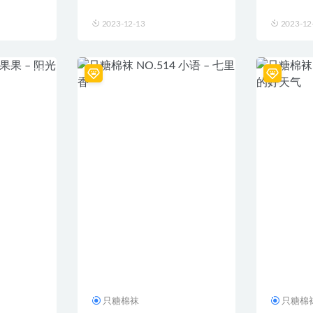
2023-12-13
2023-12
只糖棉袜
只糖棉