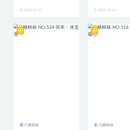
2023-12-13
2023-12-13
只糖棉袜
只糖棉袜